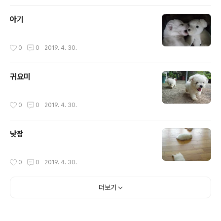
아기
작성시간
0
0
2019. 4. 30.
귀요미
작성시간
0
0
2019. 4. 30.
낮잠
작성시간
0
0
2019. 4. 30.
더보기